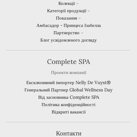
Колекції
Категорії продукції
Показання
Амбасадор - Принцеса Ізабелла
Партнерство
Блог усвідомленого догляду
Complete SPA
Проекти компанії
Ексклюзивний імпортер Nelly De Vuyst®
Генеральний Партнер Global Wellness Day
Від засновника Complete SPA
Політика конфіденційності
Відкриті вакансії
Контакти